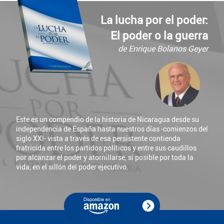
La lucha por el poder:
El poder o la guerra
de Enrique Bolanos Geyer
Este es un compendio de la historia de Nicaragua desde su
independencia de España hasta nuestros días -comienzos del
siglo XXI- vista a través de esa persistente contienda
fratricida entre los partidos políticos y entre sus caudillos
por alcanzar el poder y atornillarse, si posible por toda la
vida, en el sillón del poder ejecutivo.