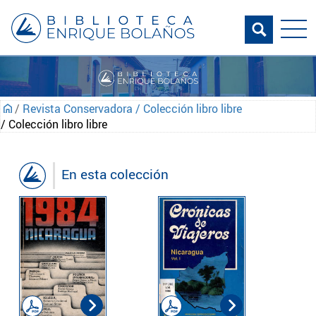
/
Revista Conservadora / Colección libro libre
/ Colección libro libre
En esta colección