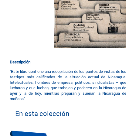
Descripción:
"Este libro contiene una recopilación de los puntos de vistas de los
testigos más calificados de la situación actual de Nicaragua.
Intelectuales, hombres de empresa, políticos, sindicalistas – que
lucharon y que luchan, que trabajan y padecen en la Nicaragua de
ayer y la de hoy, mientras preparan y sueñan la Nicaragua de
mañana".
En esta colección