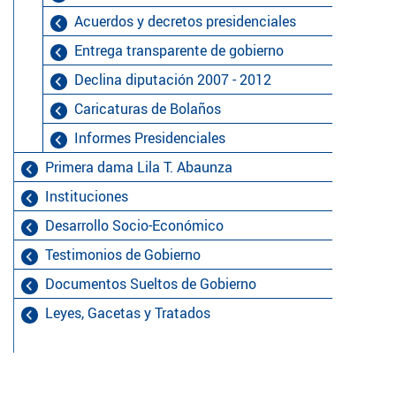
Acuerdos y decretos presidenciales
Entrega transparente de gobierno
Declina diputación 2007 - 2012
Caricaturas de Bolaños
Informes Presidenciales
Primera dama Lila T. Abaunza
Instituciones
Desarrollo Socio-Económico
Testimonios de Gobierno
Documentos Sueltos de Gobierno
Leyes, Gacetas y Tratados