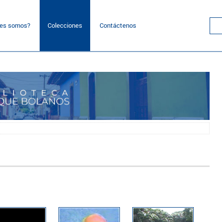
nes somos?
Colecciones
Contáctenos