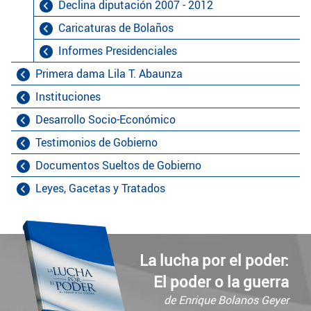
Declina diputación 2007 - 2012
Caricaturas de Bolaños
Informes Presidenciales
Primera dama Lila T. Abaunza
Instituciones
Desarrollo Socio-Económico
Testimonios de Gobierno
Documentos Sueltos de Gobierno
Leyes, Gacetas y Tratados
La lucha por el poder:
El poder o la guerra
de Enrique Bolanos Geyer