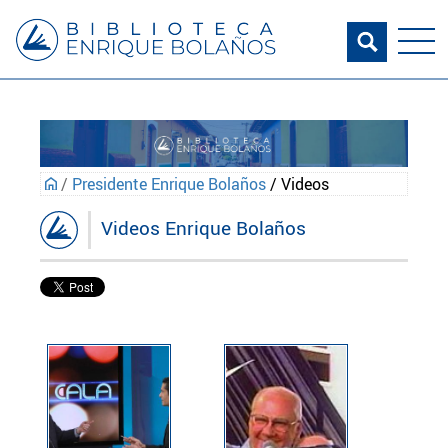
/
Presidente Enrique Bolaños
/ Videos
Videos Enrique Bolaños