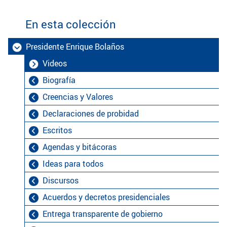
En esta colección
Presidente Enrique Bolaños
Videos
Biografía
Creencias y Valores
Declaraciones de probidad
Escritos
Agendas y bitácoras
Ideas para todos
Discursos
Acuerdos y decretos presidenciales
Entrega transparente de gobierno