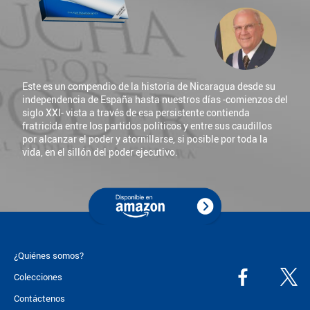
Este es un compendio de la historia de Nicaragua desde su
independencia de España hasta nuestros días -comienzos del
siglo XXI- vista a través de esa persistente contienda
fratricida entre los partidos políticos y entre sus caudillos
por alcanzar el poder y atornillarse, si posible por toda la
vida, en el sillón del poder ejecutivo.
¿Quiénes somos?
Colecciones
Contáctenos