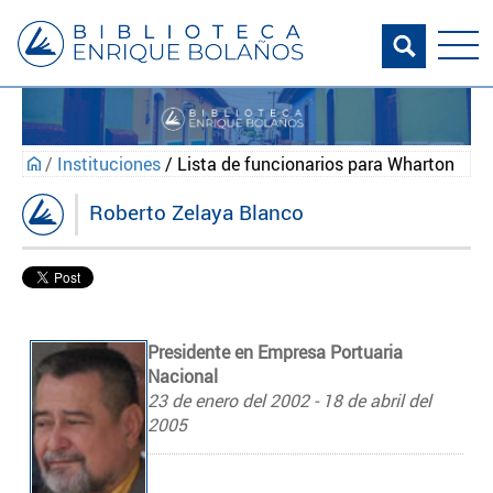
/
Instituciones
/ Lista de funcionarios para Wharton
Roberto Zelaya Blanco
Presidente en Empresa Portuaria
Nacional
23 de enero del 2002 - 18 de abril del
2005