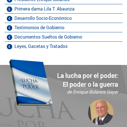
Primera dama Lila T. Abaunza
Desarrollo Socio-Económico
Testimonios de Gobierno
Documentos Sueltos de Gobierno
Leyes, Gacetas y Tratados
La lucha por el poder:
El poder o la guerra
de Enrique Bolanos Geyer