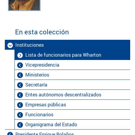
En esta colección
Instituciones
Lista de funcionarios para Wharton
Vicepresidencia
Ministerios
Secretaría
Entes autónomos descentralizados
Empresas públicas
Funcionarios
Organigrama del Estado
Presidente Enrique Bolaños