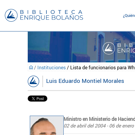
¿Quié
/
Instituciones
/ Lista de funcionarios para W
Luis Eduardo Montiel Morales
Ministro en Ministerio de Haciend
02 de abril del 2004 - 06 de enero