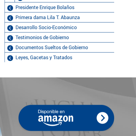
Presidente Enrique Bolaños
Primera dama Lila T. Abaunza
Desarrollo Socio-Económico
Testimonios de Gobierno
Documentos Sueltos de Gobierno
Leyes, Gacetas y Tratados