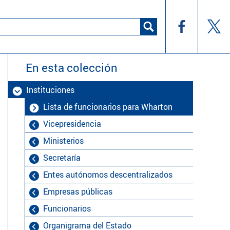
En esta colección
Instituciones
Lista de funcionarios para Wharton
Vicepresidencia
Ministerios
Secretaría
Entes autónomos descentralizados
Empresas públicas
Funcionarios
Organigrama del Estado