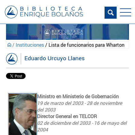
/
Instituciones
/ Lista de funcionarios para Wharton
Eduardo Urcuyo Llanes
Ministro en Ministerio de Gobernación
19 de marzo del 2003 - 28 de noviembre
del 2003
Director General en TELCOR
02 de diciembre del 2003 - 16 de mayo del
2004