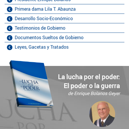
Primera dama Lila T. Abaunza
Desarrollo Socio-Económico
Testimonios de Gobierno
Documentos Sueltos de Gobierno
Leyes, Gacetas y Tratados
La lucha por el poder:
El poder o la guerra
de Enrique Bolanos Geyer