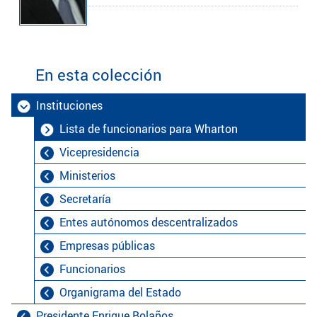
En esta colección
Instituciones
Lista de funcionarios para Wharton
Vicepresidencia
Ministerios
Secretaría
Entes autónomos descentralizados
Empresas públicas
Funcionarios
Organigrama del Estado
Presidente Enrique Bolaños