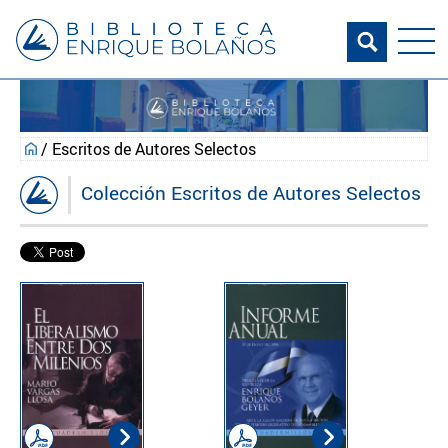
/ Escritos de Autores Selectos
Colección Escritos de Autores Selectos