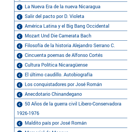
La Nueva Era de la nueva Nicaragua
Salir del pacto por D. Violeta
América Latina y el Big Bang Occidental
Mozart Und Die Camerata Bach
Filosofía de la historia Alejandro Serrano C.
Cincuenta poemas de Alfonso Cortés
Cultura Política Nicaragüense
El último caudillo. Autobiografía
Los conquistadores por José Román
Anecdotario Chinandegano
50 Años de la guerra civil Libero-Conservadora
1926-1976
Maldito país por José Román