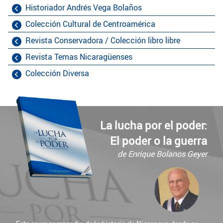
Historiador Andrés Vega Bolaños
Colección Cultural de Centroamérica
Revista Conservadora / Colección libro libre
Revista Temas Nicaragüenses
Colección Diversa
La lucha por el poder:
El poder o la guerra
de Enrique Bolanos Geyer