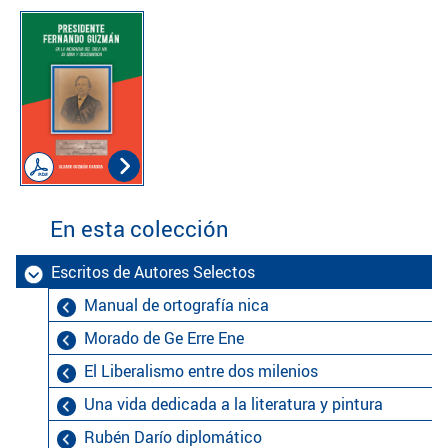
En esta colección
Escritos de Autores Selectos
Manual de ortografía nica
Morado de Ge Erre Ene
El Liberalismo entre dos milenios
Una vida dedicada a la literatura y pintura
Rubén Darío diplomático