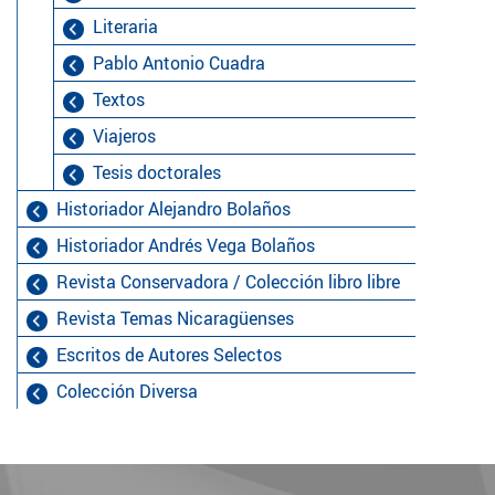
Literaria
Pablo Antonio Cuadra
Textos
Viajeros
Tesis doctorales
Historiador Alejandro Bolaños
Historiador Andrés Vega Bolaños
Revista Conservadora / Colección libro libre
Revista Temas Nicaragüenses
Escritos de Autores Selectos
Colección Diversa