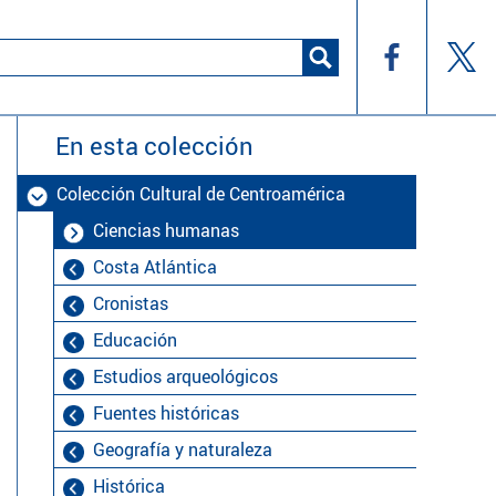
En esta colección
Colección Cultural de Centroamérica
Ciencias humanas
Costa Atlántica
Cronistas
Educación
Estudios arqueológicos
Fuentes históricas
Geografía y naturaleza
Histórica