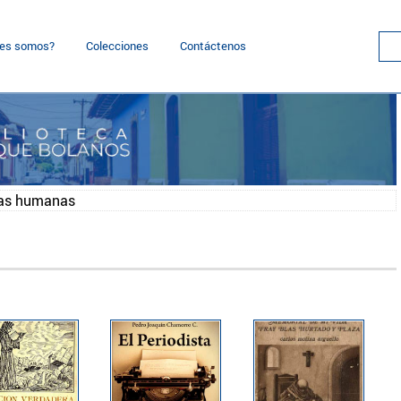
nes somos?
Colecciones
Contáctenos
ias humanas