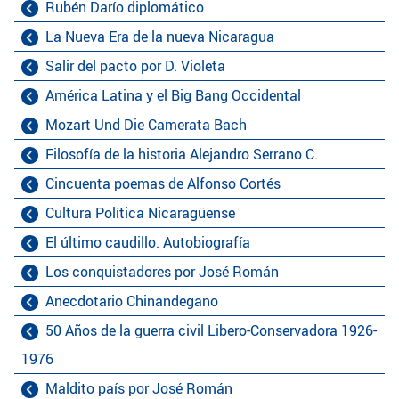
Rubén Darío diplomático
La Nueva Era de la nueva Nicaragua
Salir del pacto por D. Violeta
América Latina y el Big Bang Occidental
Mozart Und Die Camerata Bach
Filosofía de la historia Alejandro Serrano C.
Cincuenta poemas de Alfonso Cortés
Cultura Política Nicaragüense
El último caudillo. Autobiografía
Los conquistadores por José Román
Anecdotario Chinandegano
50 Años de la guerra civil Libero-Conservadora 1926-
1976
Maldito país por José Román