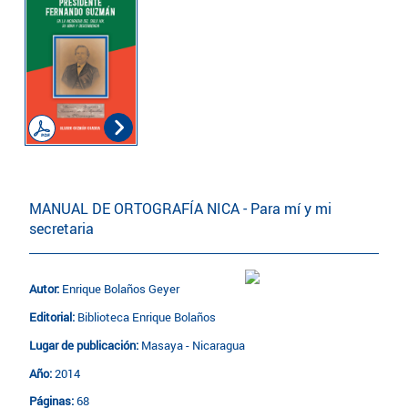
MANUAL DE ORTOGRAFÍA NICA - Para mí y mi
secretaria
Autor:
Enrique Bolaños Geyer
Editorial:
Biblioteca Enrique Bolaños
Lugar de publicación:
Masaya - Nicaragua
Año:
2014
Páginas:
68