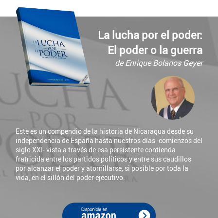
La lucha por el poder:
El poder o la guerra
de Enrique Bolanos Geyer
Este es un compendio de la historia de Nicaragua desde su
independencia de España hasta nuestros días -comienzos del
siglo XXI- vista a través de esa persistente contienda
fratricida entre los partidos políticos y entre sus caudillos
por alcanzar el poder y atornillarse, si posible por toda la
vida, en el sillón del poder ejecutivo.