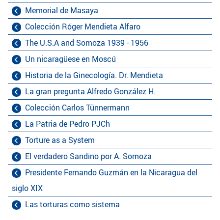
Memorial de Masaya
Colección Róger Mendieta Alfaro
The U.S.A and Somoza 1939 - 1956
Un nicaragüese en Moscú
Historia de la Ginecología. Dr. Mendieta
La gran pregunta Alfredo González H.
Colección Carlos Tünnermann
La Patria de Pedro PJCh
Torture as a System
El verdadero Sandino por A. Somoza
Presidente Fernando Guzmán en la Nicaragua del
siglo XIX
Las torturas como sistema