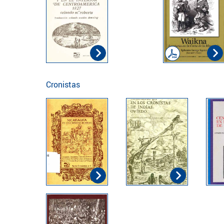
Cronistas