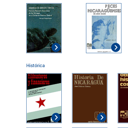
Histórica