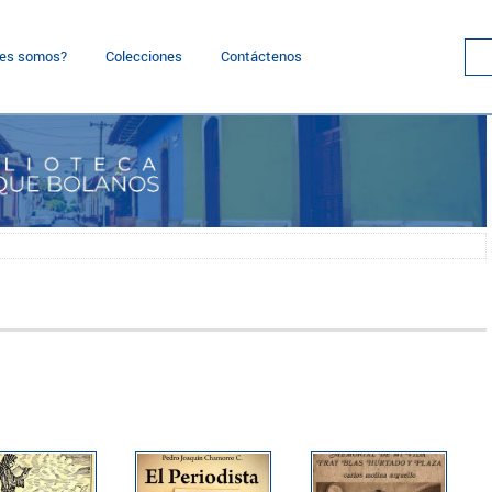
nes somos?
Colecciones
Contáctenos