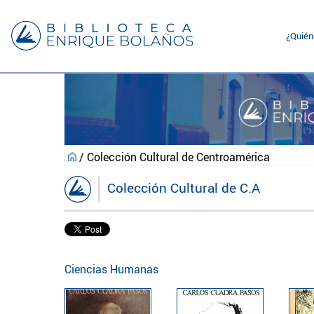
¿Quié
/ Colección Cultural de Centroamérica
Colección Cultural de C.A
Ciencias Humanas