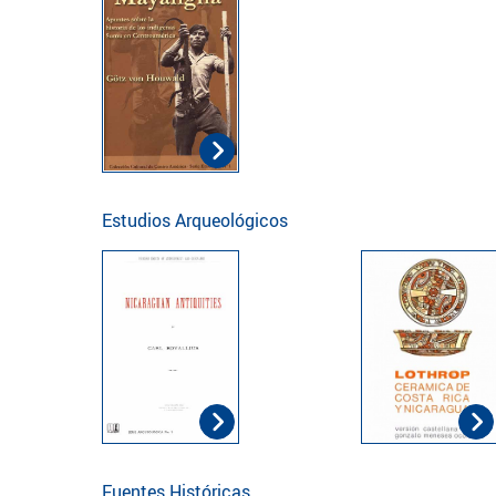
Estudios Arqueológicos
Fuentes Históricas