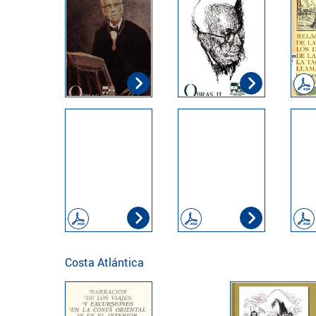
Costa Atlántica