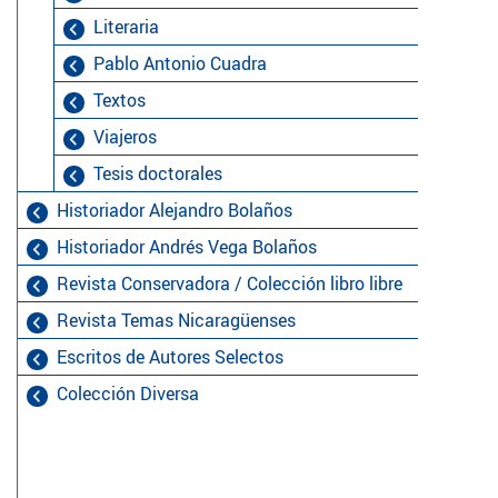
Literaria
Pablo Antonio Cuadra
Textos
Viajeros
Tesis doctorales
Historiador Alejandro Bolaños
Historiador Andrés Vega Bolaños
Revista Conservadora / Colección libro libre
Revista Temas Nicaragüenses
Escritos de Autores Selectos
Colección Diversa