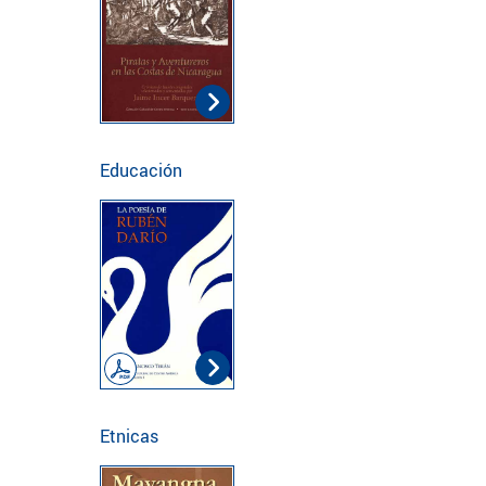
Educación
Etnicas