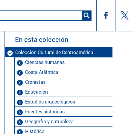
En esta colección
Colección Cultural de Centroamérica
Ciencias humanas
Costa Atlántica
Cronistas
Educación
Estudios arqueológicos
Fuentes históricas
Geografía y naturaleza
Histórica