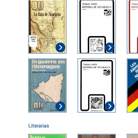
Literarias