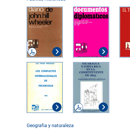
Geografia y naturaleza