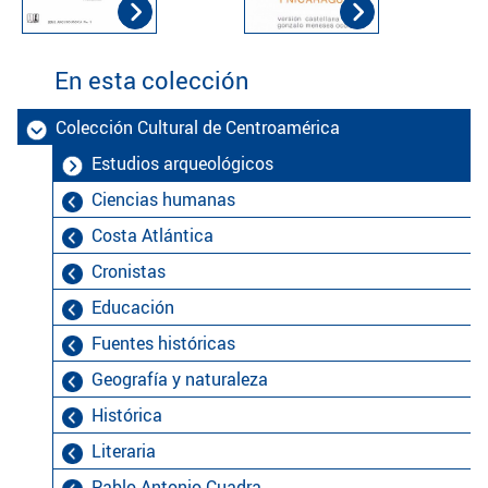
En esta colección
Colección Cultural de Centroamérica
Estudios arqueológicos
Ciencias humanas
Costa Atlántica
Cronistas
Educación
Fuentes históricas
Geografía y naturaleza
Histórica
Literaria
Pablo Antonio Cuadra