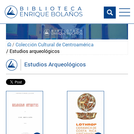
/
Colección Cultural de Centroamérica
/ Estudios arqueológicos
Estudios Arqueológicos