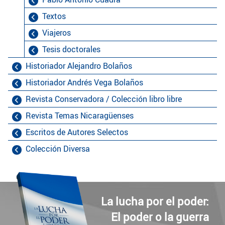
Textos
Viajeros
Tesis doctorales
Historiador Alejandro Bolaños
Historiador Andrés Vega Bolaños
Revista Conservadora / Colección libro libre
Revista Temas Nicaragüenses
Escritos de Autores Selectos
Colección Diversa
La lucha por el poder:
El poder o la guerra