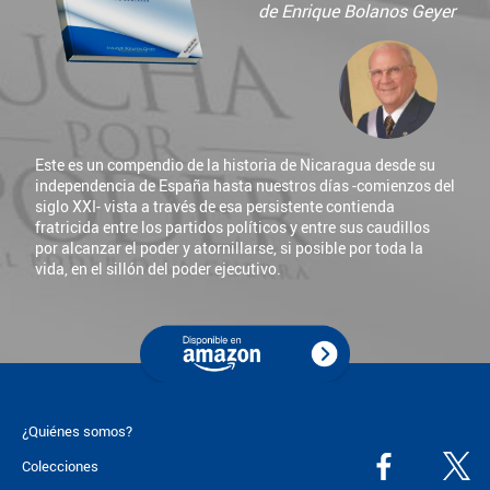
de Enrique Bolanos Geyer
Este es un compendio de la historia de Nicaragua desde su
independencia de España hasta nuestros días -comienzos del
siglo XXI- vista a través de esa persistente contienda
fratricida entre los partidos políticos y entre sus caudillos
por alcanzar el poder y atornillarse, si posible por toda la
vida, en el sillón del poder ejecutivo.
¿Quiénes somos?
Colecciones