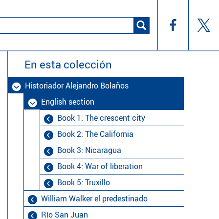
En esta colección
Historiador Alejandro Bolaños
English section
Book 1: The crescent city
Book 2: The California
Book 3: Nicaragua
Book 4: War of liberation
Book 5: Truxillo
William Walker el predestinado
Río San Juan