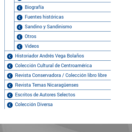
Biografía
Fuentes históricas
Sandino y Sandinismo
Otros
Videos
Historiador Andrés Vega Bolaños
Colección Cultural de Centroamérica
Revista Conservadora / Colección libro libre
Revista Temas Nicaragüenses
Escritos de Autores Selectos
Colección Diversa