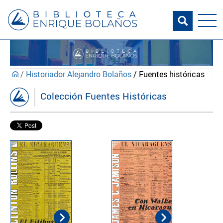
/
Historiador Alejandro Bolaños
/ Fuentes históricas
Colección Fuentes Históricas