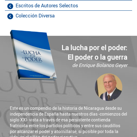
Escritos de Autores Selectos
Colección Diversa
La lucha por el poder:
El poder o la guerra
de Enrique Bolanos Geyer
Este es un compendio de la historia de Nicaragua desde su
independencia de España hasta nuestros días -comienzos del
siglo XXI- vista a través de esa persistente contienda
fratricida entre los partidos políticos y entre sus caudillos
por alcanzar el poder y atornillarse, si posible por toda la