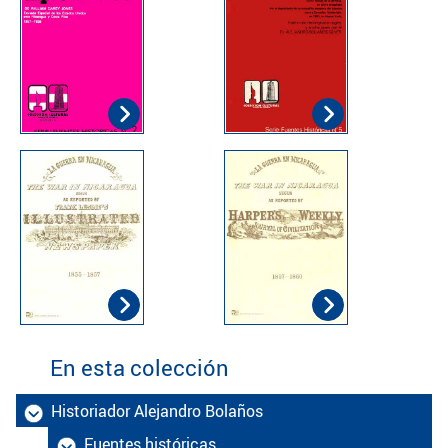
En esta colección
Historiador Alejandro Bolaños
Fuentes históricas