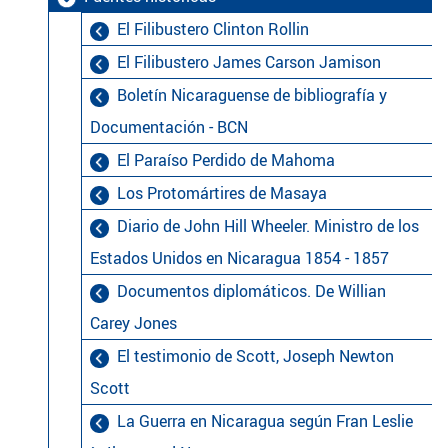
El Filibustero Clinton Rollin
El Filibustero James Carson Jamison
Boletín Nicaraguense de bibliografía y
Documentación - BCN
El Paraíso Perdido de Mahoma
Los Protomártires de Masaya
Diario de John Hill Wheeler. Ministro de los
Estados Unidos en Nicaragua 1854 - 1857
Documentos diplomáticos. De Willian
Carey Jones
El testimonio de Scott, Joseph Newton
Scott
La Guerra en Nicaragua según Fran Leslie