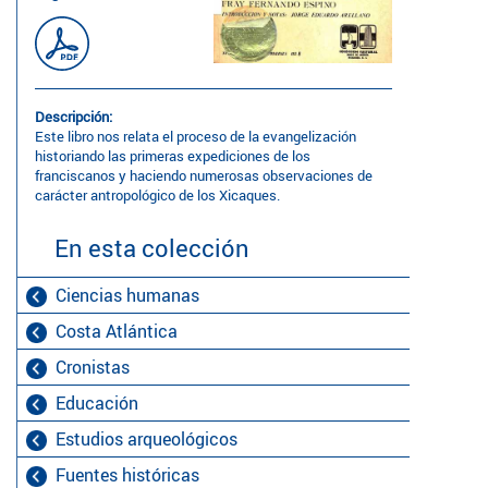
Descripción:
Este libro nos relata el proceso de la evangelización
historiando las primeras expediciones de los
franciscanos y haciendo numerosas observaciones de
carácter antropológico de los Xicaques.
En esta colección
Ciencias humanas
Costa Atlántica
Cronistas
Educación
Estudios arqueológicos
Fuentes históricas