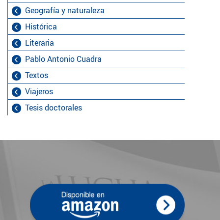
Geografía y naturaleza
Histórica
Literaria
Pablo Antonio Cuadra
Textos
Viajeros
Tesis doctorales