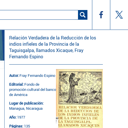
Relación Verdadera de la Reducción de los
indios infieles de la Provincia de la
Taguisgalpa, llamados Xicaque, Fray
Fernando Espino
Autor:
Fray Fernando Espino
Editorial:
Fondo de
promoción cultural del banco
de América
Lugar de publicación:
Managua, Nicaragua
Año:
1977
Páginas:
135