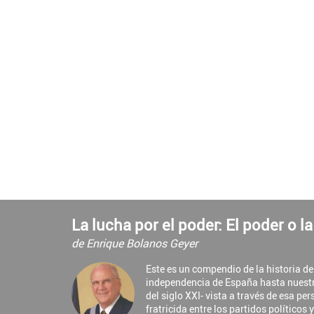
La lucha por el poder: El poder o l
de Enrique Bolanos Geyer
Este es un compendio de la historia d
independencia de España hasta nuest
del siglo XXI- vista a través de esa pe
fratricida entre los partidos políticos 