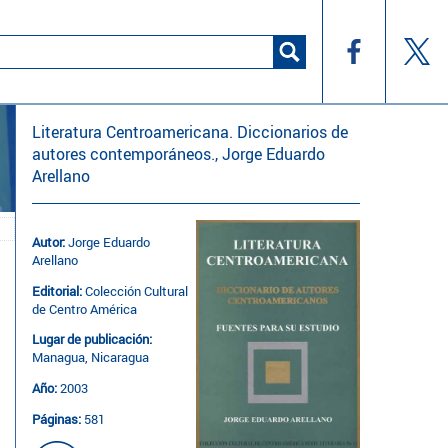
Literatura Centroamericana. Diccionarios de
autores contemporáneos., Jorge Eduardo
Arellano
Autor:
Jorge Eduardo
Arellano
Editorial:
Colección Cultural
de Centro América
Lugar de publicación:
Managua, Nicaragua
Año:
2003
Páginas:
581