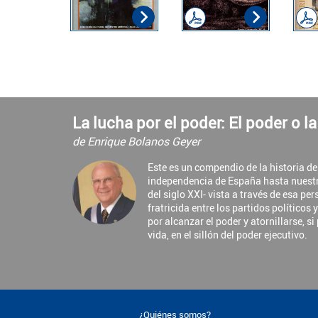
La lucha por el poder: El poder o l
de Enrique Bolanos Geyer
Este es un compendio de la historia d
independencia de España hasta nuest
del siglo XXI- vista a través de esa pe
fratricida entre los partidos políticos 
por alcanzar el poder y atornillarse, si
vida, en el sillón del poder ejecutivo.
¿Quiénes somos?