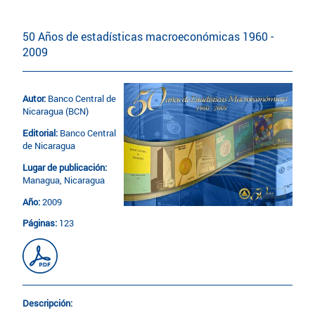
50 Años de estadísticas macroeconómicas 1960 -
2009
Autor:
Banco Central de
Nicaragua (BCN)
Editorial:
Banco Central
de Nicaragua
Lugar de publicación:
Managua, Nicaragua
Año:
2009
Páginas:
123
Descripción: