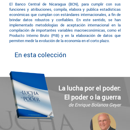
El Banco Central de Nicaragua (BCN), para cumplir con sus
funciones y atribuciones, compila, elabora y publica estadísticas
económicas que cumplan con estándares internacionales, a fin de
brindar datos robustos y confiables. En este sentido, se han
implementado metodologías de aceptación internacional en la
compilación de importantes variables macroeconómicas, como el
Producto Interno Bruto (PIB) y en la elaboración de datos que
permiten medir la evolución de la economía en el corto plazo.
En esta colección
La lucha por el poder:
El poder o la guerra
de Enrique Bolanos Geyer