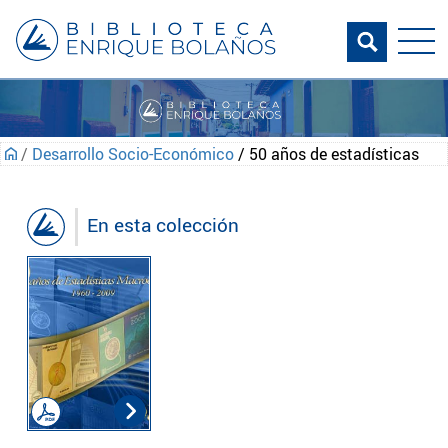
/
Desarrollo Socio-Económico
/ 50 años de estadísticas
En esta colección