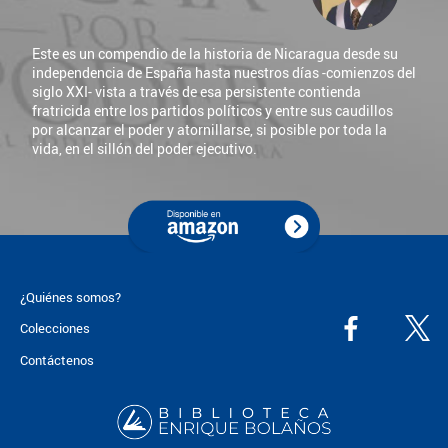
Este es un compendio de la historia de Nicaragua desde su
independencia de España hasta nuestros días -comienzos del
siglo XXI- vista a través de esa persistente contienda
fratricida entre los partidos políticos y entre sus caudillos
por alcanzar el poder y atornillarse, si posible por toda la
vida, en el sillón del poder ejecutivo.
¿Quiénes somos?
Colecciones
Contáctenos